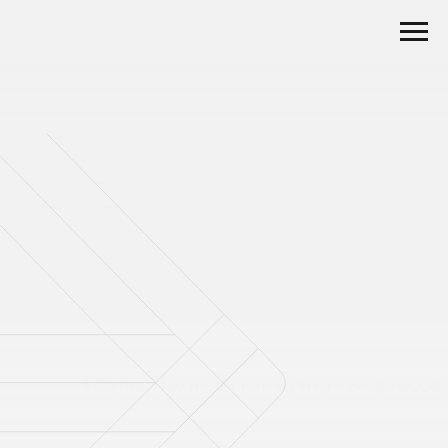
Научно-технический центр "Энергосбе