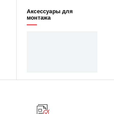
Аксессуары для
монтажа