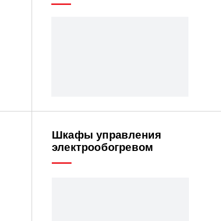
Шкафы управления
электрообогревом