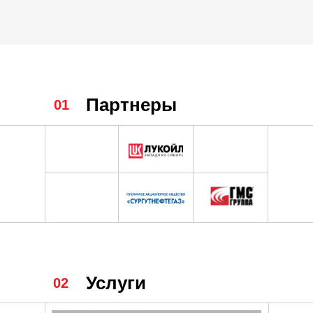
Партнеры
01
Услуги
02