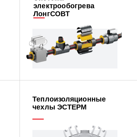
электрообогрева
ЛонгСОВТ
Теплоизоляционные
чехлы ЭСТЕРМ