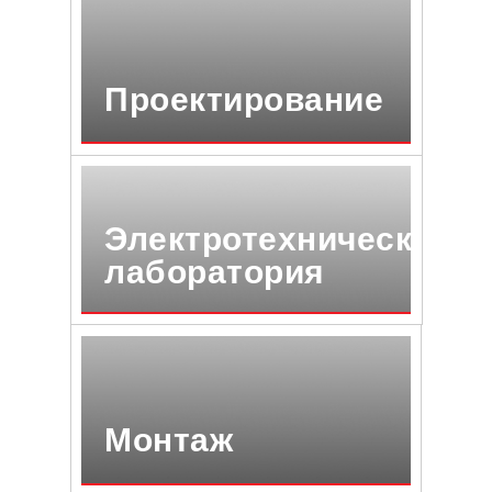
Проектирование
Электротехническая
лаборатория
Монтаж