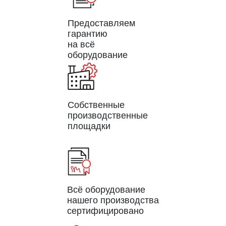
Предоставляем
гарантию
на всё
оборудование
Собственные
производственные
площадки
Всё оборудование
нашего производства
сертифицировано