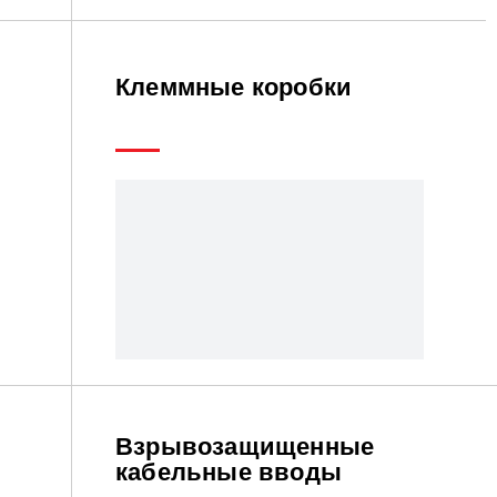
Клеммные коробки
Взрывозащищенные
кабельные вводы