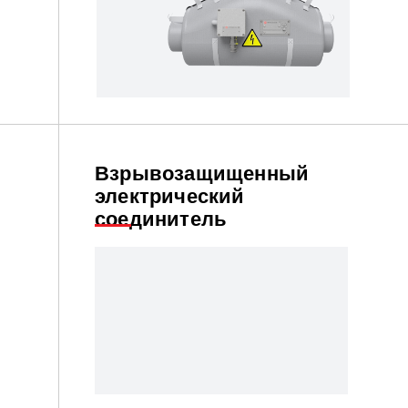
Взрывозащищенный
электрический
соединитель