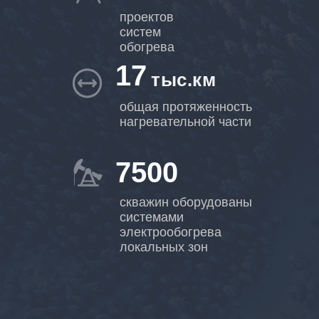
проектов
систем
обогрева
17
тыс.км
общая протяженность
нагревательной части
7500
скважин оборудованы
системами
электрообогрева
локальных зон