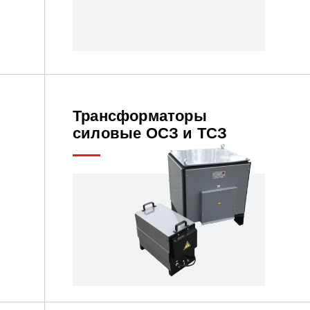
Трансформаторы
силовые ОСЗ и ТСЗ