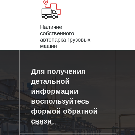
Наличие
собственного
автопарка грузовых
машин
Для получения
детальной
информации
воспользуйтесь
формой обратной
связи