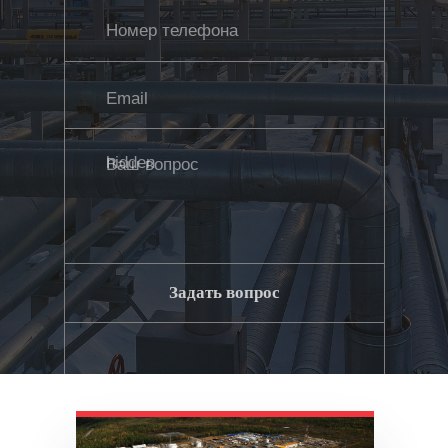
Задать вопрос